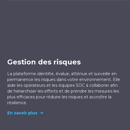
Gestion des risques
La plateforme identifie, évalue, atténue et surveille en
permanence les risques dans votre environnement. Elle
aide les opérateurs et les équipes SOC à collaborer afin
de hiérarchiser les efforts et de prendre les mesures les
plus efficaces pour réduire les risques et accroître la
résilience.
En savoir plus