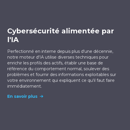
Cybersécurité alimentée par
l'IA
Perfectionné en interne depuis plus d'une décennie,
notre moteur d'IA utilise diverses techniques pour
enrichir les profils des actifs, établir une base de
référence du comportement normal, soulever des
problèmes et fournir des informations exploitables sur
votre environnement qui expliquent ce qu'il faut faire
immédiatement.
En savoir plus