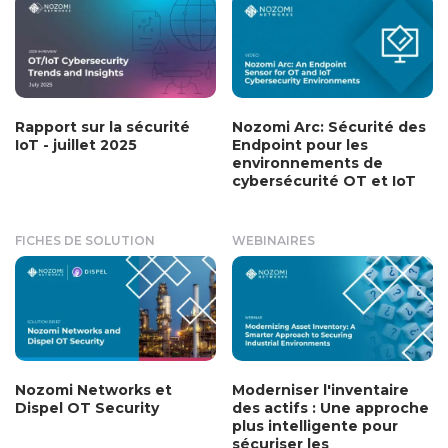
Rapport sur la sécurité
Nozomi Arc: Sécurité des
IoT - juillet 2025
Endpoint pour les
environnements de
cybersécurité OT et IoT
FICHES DE SOLUTION
WEBINAIRES
Nozomi Networks et
Moderniser l'inventaire
Dispel OT Security
des actifs : Une approche
plus intelligente pour
sécuriser les