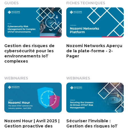
GUIDES
FICHES TECHNIQUES
Gestion des risques de
Nozomi Networks Aperçu
cybersécurité pour les
de la plate-forme - 2-
environnements IoT
Pager
complexes
WEBINAIRES
WEBINAIRES
Nozomi Hour | Avril 2025 |
Sécuriser l'invisible :
Gestion proactive des
Gestion des risques IoT