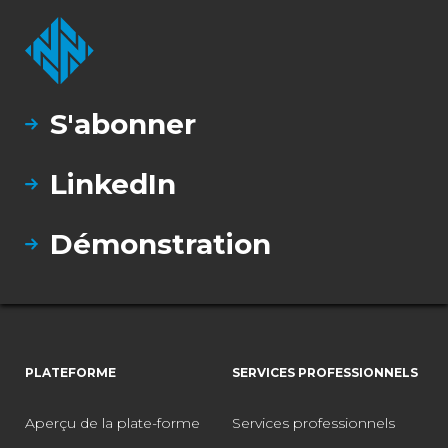
S'abonner
LinkedIn
Démonstration
PLATEFORME
SERVICES PROFESSIONNELS
Aperçu de la plate-forme
Services professionnels