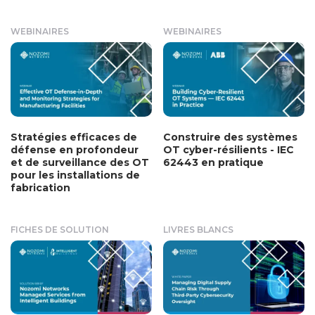
WEBINAIRES
WEBINAIRES
Stratégies efficaces de
Construire des systèmes
défense en profondeur
OT cyber-résilients - IEC
et de surveillance des OT
62443 en pratique
pour les installations de
fabrication
FICHES DE SOLUTION
LIVRES BLANCS