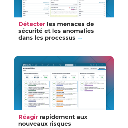
Détecter
les menaces de
sécurité et les anomalies
dans les processus
→
Réagir
rapidement aux
nouveaux risques