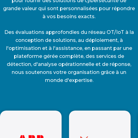
pour fournir des solutions de cybersécurité de
grande valeur qui sont personnalisées pour répondre
à vos besoins exacts.
Des évaluations approfondies du réseau OT/IoT à la
conception de solutions, au déploiement, à
l'optimisation et à l'assistance, en passant par une
plateforme gérée complète, des services de
détection, d'analyse opérationnelle et de réponse,
nous soutenons votre organisation grâce à un
monde d'expertise.