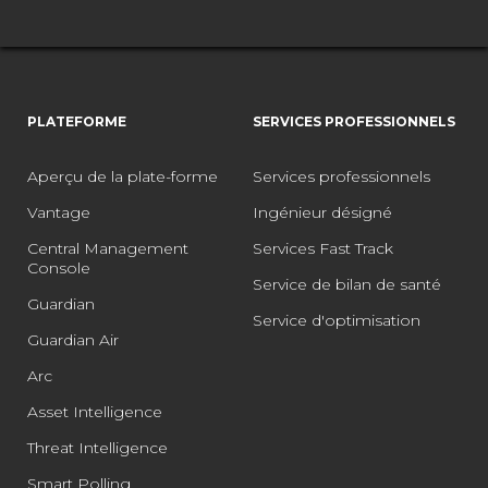
PLATEFORME
SERVICES PROFESSIONNELS
Aperçu de la plate-forme
Services professionnels
Vantage
Ingénieur désigné
Central Management
Services Fast Track
Console
Service de bilan de santé
Guardian
Service d'optimisation
Guardian Air
Arc
Asset Intelligence
Threat Intelligence
Smart Polling