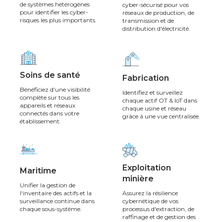
de systèmes hétérogènes
cyber-sécurisé pour vos
pour identifier les cyber-
réseaux de production, de
risques les plus importants.
transmission et de
distribution d'électricité.
Soins de santé
Fabrication
Bénéficiez d'une visibilité
Identifiez et surveillez
complète sur tous les
chaque actif OT & IoT dans
appareils et réseaux
chaque usine et réseau
connectés dans votre
grâce à une vue centralisée.
établissement.
Exploitation
Maritime
minière
Unifier la gestion de
l'inventaire des actifs et la
Assurez la résilience
surveillance continue dans
cybernétique de vos
chaque sous-système.
processus d'extraction, de
raffinage et de gestion des