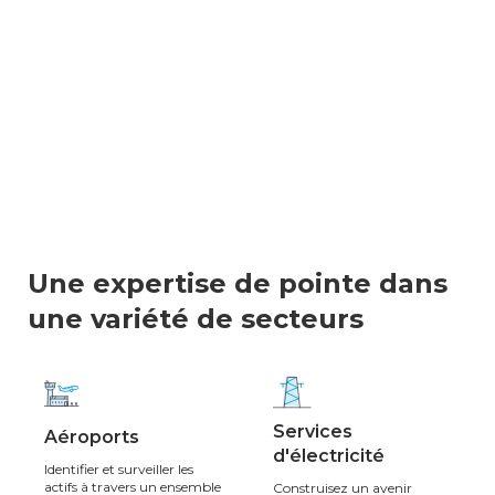
Une expertise de pointe dans
une variété de secteurs
Services
Aéroports
d'électricité
Identifier et surveiller les
actifs à travers un ensemble
Construisez un avenir