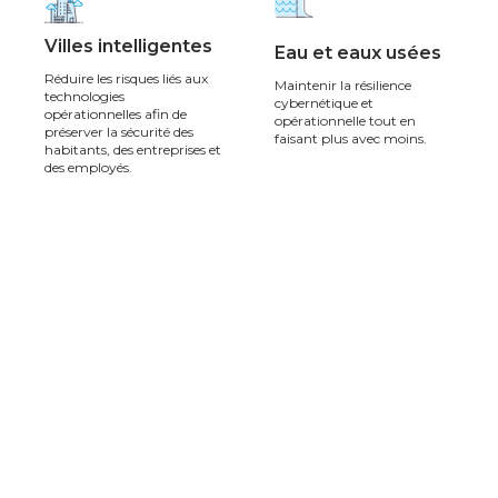
Villes intelligentes
Eau et eaux usées
Réduire les risques liés aux
Maintenir la résilience
technologies
cybernétique et
opérationnelles afin de
opérationnelle tout en
préserver la sécurité des
faisant plus avec moins.
habitants, des entreprises et
des employés.