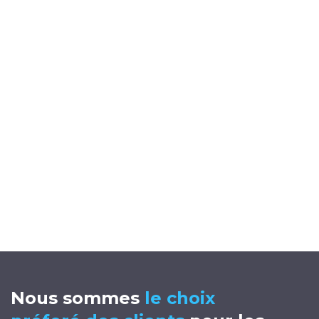
Nous sommes
le choix