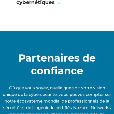
cybernétiques
→
Partenaires de
confiance
Où que vous soyez, quelle que soit votre vision
unique de la cybersécurité, vous pouvez compter sur
notre écosystème mondial de professionnels de la
sécurité et de l'ingénierie certifiés Nozomi Networks