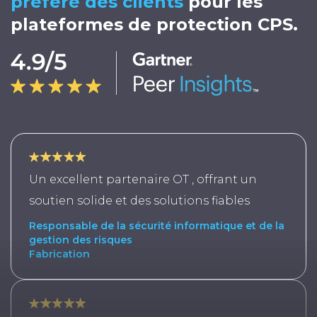
préferé
des clients
pour les
plateformes de protection CPS.
Un excellent partenaire OT , offrant un
soutien solide et des solutions fiables
Responsable de la sécurité informatique et de la
gestion des risques
Fabrication