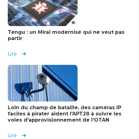
Tengu : un Mirai modernisé qui ne veut pas
partir
Lire
Loin du champ de bataille, des caméras IP
faciles à pirater aident l'APT28 à suivre les
voies d'approvisionnement de l'OTAN
Lire