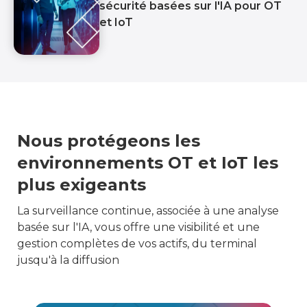
sécurité basées sur l'IA pour OT
et IoT
Nous protégeons les
environnements OT et IoT les
plus exigeants
La surveillance continue, associée à une analyse
basée sur l'IA, vous offre une visibilité et une
gestion complètes de vos actifs, du terminal
jusqu'à la diffusion