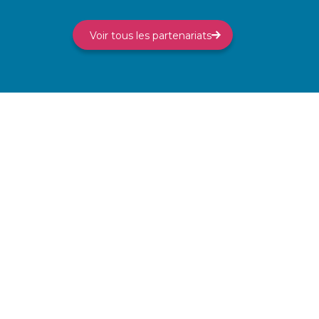
Voir tous les partenariats