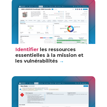
Identifier
les ressources
essentielles à la mission et
les vulnérabilités
→