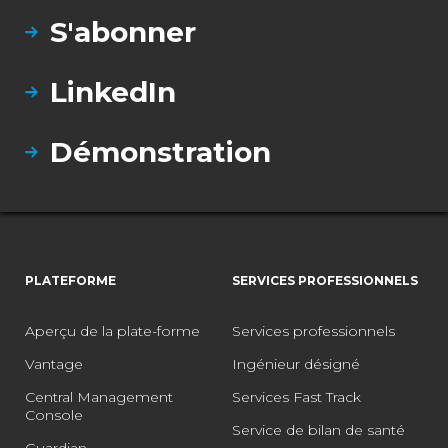
S'abonner
LinkedIn
Démonstration
PLATEFORME
SERVICES PROFESSIONNELS
Aperçu de la plate-forme
Services professionnels
Vantage
Ingénieur désigné
Central Management
Services Fast Track
Console
Service de bilan de santé
Guardian