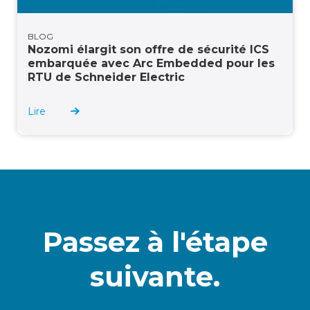
BLOG
Nozomi élargit son offre de sécurité ICS
embarquée avec Arc Embedded pour les
RTU de Schneider Electric
Lire
Passez à l'étape
suivante.