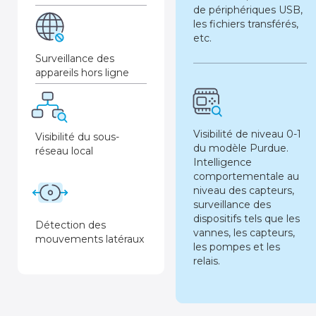
de périphériques USB,
les fichiers transférés,
etc.
Surveillance des
appareils hors ligne
Visibilité de niveau 0-1
Visibilité du sous-
du modèle Purdue.
réseau local
Intelligence
comportementale au
niveau des capteurs,
surveillance des
dispositifs tels que les
Détection des
vannes, les capteurs,
mouvements latéraux
les pompes et les
relais.