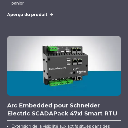
panier
Aperçu du produit
Arc Embedded pour Schneider
Electric SCADAPack 47xi Smart RTU
Extension de la visibilité aux actifs situés dans des