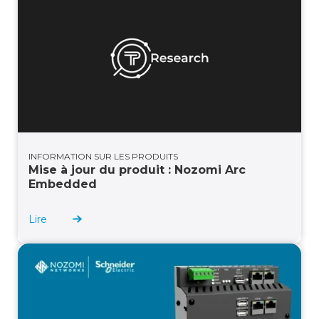
INFORMATION SUR LES PRODUITS
Mise à jour du produit : Nozomi Arc
Embedded
Lire