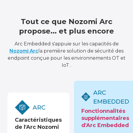
Tout ce que Nozomi Arc
propose... et plus encore
Arc Embedded s'appuie sur les capacités de
Nozomi Arc
la première solution de sécurité des
endpoint conçue pour les environnements OT et
IoT .
ARC
EMBEDDED
ARC
Fonctionnalités
supplémentaires
Caractéristiques
d'Arc Embedded
de l'Arc Nozomi