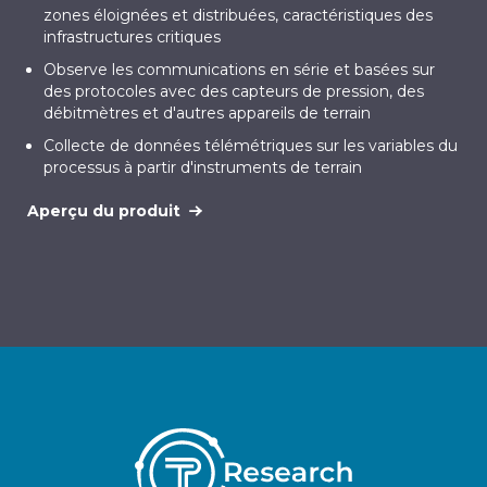
zones éloignées et distribuées, caractéristiques des
infrastructures critiques
Observe les communications en série et basées sur
des protocoles avec des capteurs de pression, des
débitmètres et d'autres appareils de terrain
Collecte de données télémétriques sur les variables du
processus à partir d'instruments de terrain
Aperçu du produit