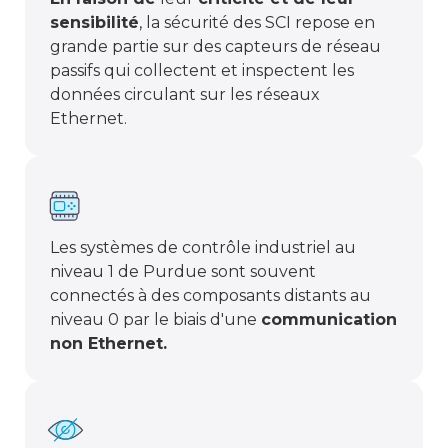
sensibilité
, la sécurité des SCI repose en
grande partie sur des capteurs de réseau
passifs qui collectent et inspectent les
données circulant sur les réseaux
Ethernet.
Les systèmes de contrôle industriel au
niveau 1 de Purdue sont souvent
connectés à des composants distants au
niveau 0 par le biais d'une
communication
non Ethernet.