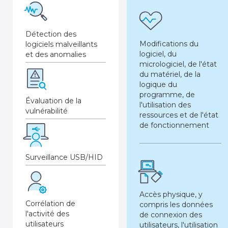
Détection des
Modifications du
logiciels malveillants
logiciel, du
et des anomalies
micrologiciel, de l'état
du matériel, de la
logique du
programme, de
Évaluation de la
l'utilisation des
vulnérabilité
ressources et de l'état
de fonctionnement
Surveillance USB/HID
Accès physique, y
Corrélation de
compris les données
l'activité des
de connexion des
utilisateurs
utilisateurs, l'utilisation