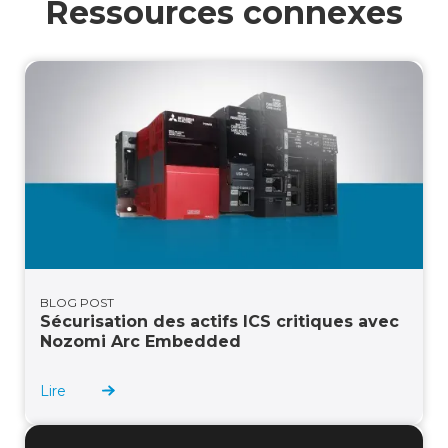
Ressources connexes
BLOG POST
Sécurisation des actifs ICS critiques avec
Nozomi Arc Embedded
Lire