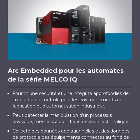
Arc Embedded pour les automates
de la série MELCO iQ
Fournit une sécurité et une intégrité approfondies de
la couche de contrôle pour les environnements de
fabrication et d'automatisation industrielle.
Peut détecter la manipulation d'un processus
physique, même si aucun trafic réseau n'est impliqué.
Collecte des données opérationnelles et des données
de protocole des équipements connectés au fond de