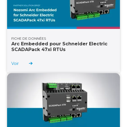
FICHE DE DONNÉES
Arc Embedded pour Schneider Electric
SCADAPack 47xi RTUs
Voir