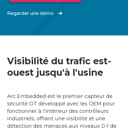
Regarder une démo
Visibilité du trafic est-
ouest
jusqu'à l'usine
Arc Embedded est le premier capteur de
sécurité OT développé avec les OEM pour
fonctionner à
l'intérieur des
contrôleurs
industriels, offrant une visibilité et une
détection des menaces aux niveaux 0-1 de