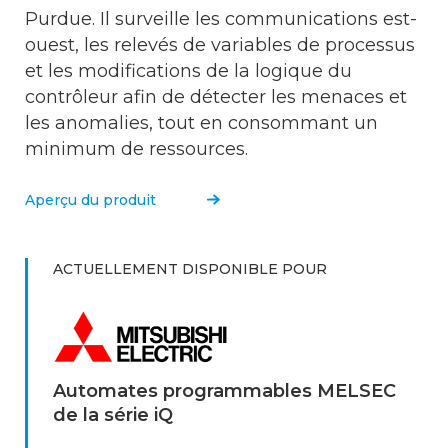
Purdue. Il surveille les communications est-
ouest, les relevés de variables de processus
et les modifications de la logique du
contrôleur afin de détecter les menaces et
les anomalies, tout en consommant un
minimum de ressources.
Aperçu du produit
ACTUELLEMENT DISPONIBLE POUR
Automates programmables MELSEC
de la série iQ