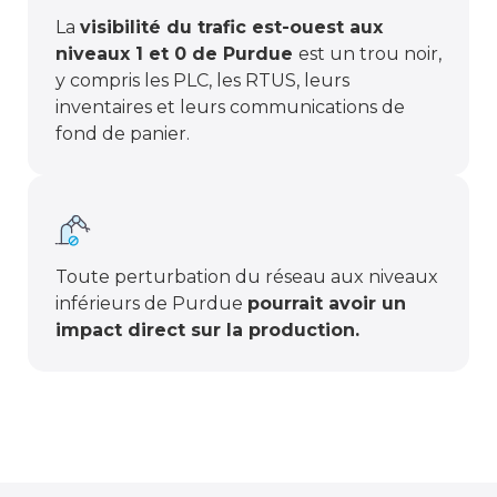
La
visibilité du trafic est-ouest aux
niveaux 1 et 0 de Purdue
est un trou noir,
y compris les PLC, les RTUS, leurs
inventaires et leurs communications de
fond de panier.
Toute perturbation du réseau aux niveaux
inférieurs de Purdue
pourrait avoir un
impact direct sur la production.