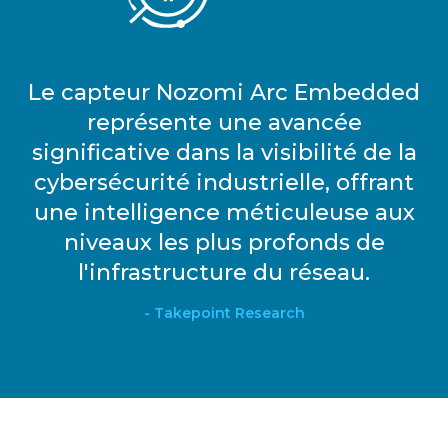
Le capteur Nozomi Arc Embedded
représente une avancée
significative dans la visibilité de la
cybersécurité industrielle, offrant
une intelligence méticuleuse aux
niveaux les plus profonds de
l'infrastructure du réseau.
- Takepoint Research