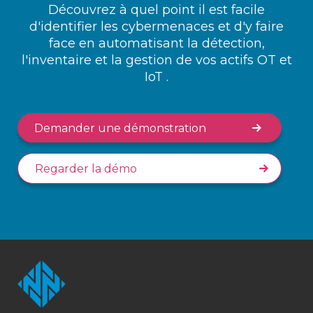
Découvrez à quel point il est facile
d'identifier les cybermenaces et d'y faire
face en automatisant la détection,
l'inventaire et la gestion de vos actifs OT et
IoT .
Demander une démonstration
Regarder la démo