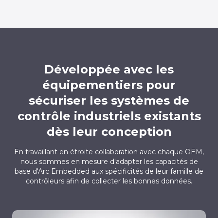
Développée avec les
équipementiers pour
sécuriser les systèmes de
contrôle industriels existants
dès leur conception
En travaillant en étroite collaboration avec chaque OEM,
nous sommes en mesure d'adapter les capacités de
base d'Arc Embedded aux spécificités de leur famille de
contrôleurs afin de collecter les bonnes données.