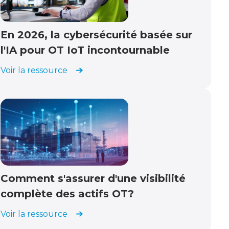
En 2026, la cybersécurité basée sur
l'IA pour OT IoT incontournable
Voir la ressource
Comment s'assurer d'une visibilité
complète des actifs OT?
Voir la ressource