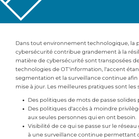
Dans tout environnement technologique, la p
cybersécurité contribue grandement à la rés
matière de cybersécurité sont transposées de
technologies de OT'information, l'accent éta
segmentation et la surveillance continue afin
mise à jour. Les meilleures pratiques sont les 
Des politiques de mots de passe solides
Des politiques d'accès à moindre privilèg
aux seules personnes qui en ont besoin.
Visibilité de ce qui se passe sur le réseau
à une surveillance continue permettant