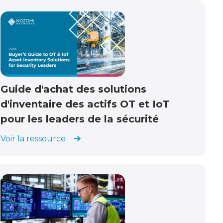
Guide d'achat des solutions
d'inventaire des actifs OT et IoT
pour les leaders de la sécurité
Voir la ressource