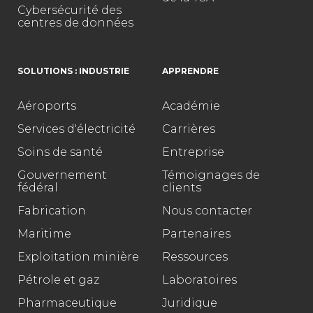
Cybersécurité des
centres de données
SOLUTIONS : INDUSTRIE
APPRENDRE
Aéroports
Académie
Services d'électricité
Carrières
Soins de santé
Entreprise
Gouvernement
Témoignages de
fédéral
clients
Fabrication
Nous contacter
Maritime
Partenaires
Exploitation minière
Ressources
Pétrole et gaz
Laboratoires
Pharmaceutique
Juridique