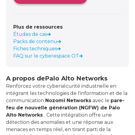
Plus de ressources
Études de cas
Packs de contenu
Fiches techniques
FAQ sur le cyberespace OT
A propos de
Palo Alto Networks
Renforcez votre cybersécurité industrielle en
intégrant les technologies de l'information et de la
communication
Nozomi Networks
avec le
pare-
feu de nouvelle génération (NGFW) de Palo
Alto Networks
. Cette intégration offre une
détection des anomalies et une réponse aux
menaces en temps réel, en tirant parti de la