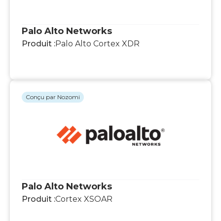
Palo Alto Networks
Produit :
Palo Alto Cortex XDR
Conçu par Nozomi
Palo Alto Networks
Produit :
Cortex XSOAR