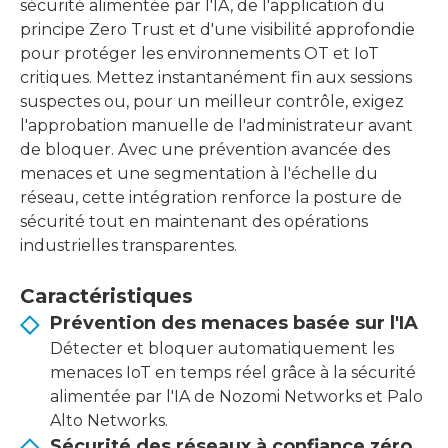
sécurité alimentée par l'IA, de l'application du
principe Zero Trust et d'une visibilité approfondie
pour protéger les environnements OT et IoT
critiques. Mettez instantanément fin aux sessions
suspectes ou, pour un meilleur contrôle, exigez
l'approbation manuelle de l'administrateur avant
de bloquer. Avec une prévention avancée des
menaces et une segmentation à l'échelle du
réseau, cette intégration renforce la posture de
sécurité tout en maintenant des opérations
industrielles transparentes.
Caractéristiques
Prévention des menaces basée sur l'IA
Détecter et bloquer automatiquement les
menaces IoT en temps réel grâce à la sécurité
alimentée par l'IA de Nozomi Networks et Palo
Alto Networks.
Sécurité des réseaux à confiance zéro