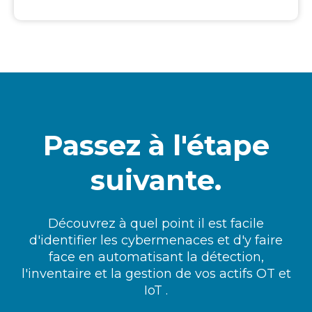
Passez à l'étape
suivante.
Découvrez à quel point il est facile
d'identifier les cybermenaces et d'y faire
face en automatisant la détection,
l'inventaire et la gestion de vos actifs OT et
IoT .