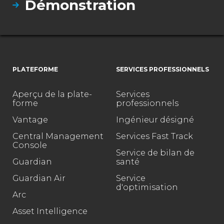
Démonstration
PLATEFORME
SERVICES PROFESSIONNELS
Aperçu de la plate-
Services
forme
professionnels
Vantage
Ingénieur désigné
Central Management
Services Fast Track
Console
Service de bilan de
Guardian
santé
Guardian Air
Service
d'optimisation
Arc
Asset Intelligence