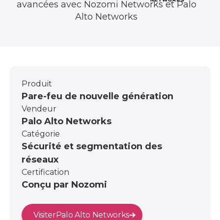
avancées avec Nozomi Networks et Palo
Alto Networks
Produit
Pare-feu de nouvelle génération
Vendeur
Palo Alto Networks
Catégorie
Sécurité et segmentation des
réseaux
Certification
Conçu par Nozomi
Visiter
Palo Alto Networks