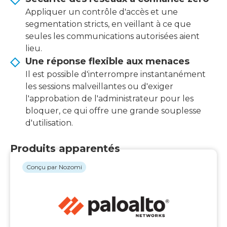
Appliquer un contrôle d'accès et une
segmentation stricts, en veillant à ce que
seules les communications autorisées aient
lieu.
Une réponse flexible aux menaces
Il est possible d'interrompre instantanément
les sessions malveillantes ou d'exiger
l'approbation de l'administrateur pour les
bloquer, ce qui offre une grande souplesse
d'utilisation.
Produits apparentés
Conçu par Nozomi