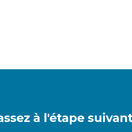
assez à l'étape suivant