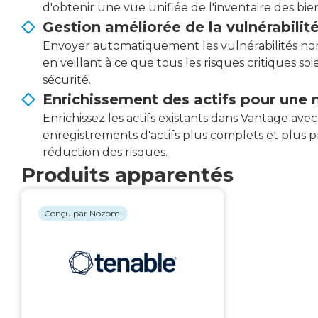
d'obtenir une vue unifiée de l'inventaire des bien
Gestion améliorée de la vulnérabilit
Envoyer automatiquement les vulnérabilités non r
en veillant à ce que tous les risques critiques so
sécurité.
Enrichissement des actifs pour une 
Enrichissez les actifs existants dans Vantage avec
enregistrements d'actifs plus complets et plus pr
réduction des risques.
Produits apparentés
Conçu par Nozomi