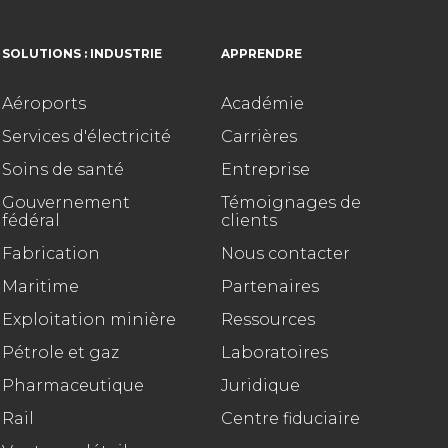
SOLUTIONS : INDUSTRIE
APPRENDRE
Aéroports
Académie
Services d'électricité
Carrières
Soins de santé
Entreprise
Gouvernement
Témoignages de
fédéral
clients
Fabrication
Nous contacter
Maritime
Partenaires
Exploitation minière
Ressources
Pétrole et gaz
Laboratoires
Pharmaceutique
Juridique
Rail
Centre fiduciaire