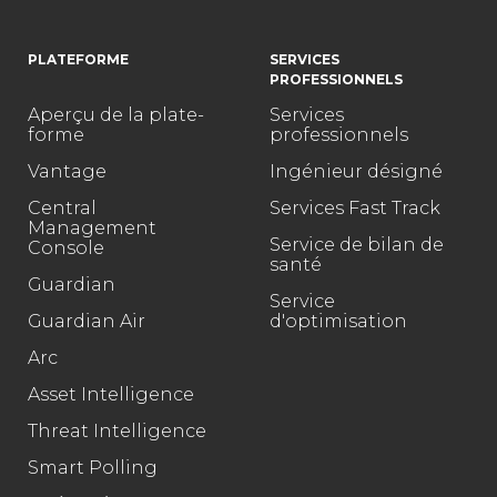
PLATEFORME
SERVICES
PROFESSIONNELS
Aperçu de la plate-
Services
forme
professionnels
Vantage
Ingénieur désigné
Central
Services Fast Track
Management
Service de bilan de
Console
santé
Guardian
Service
Guardian Air
d'optimisation
Arc
Asset Intelligence
Threat Intelligence
Smart Polling