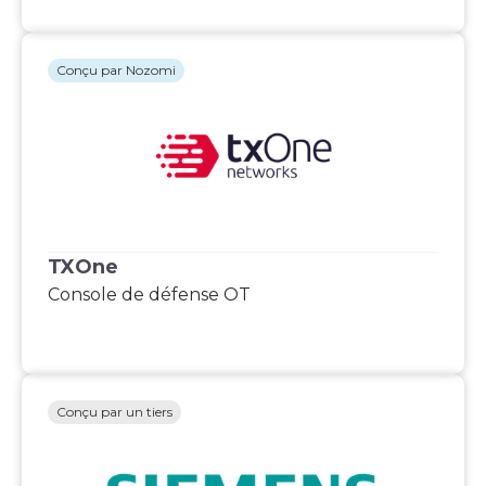
Conçu par Nozomi
TXOne
Console de défense OT
Conçu par un tiers