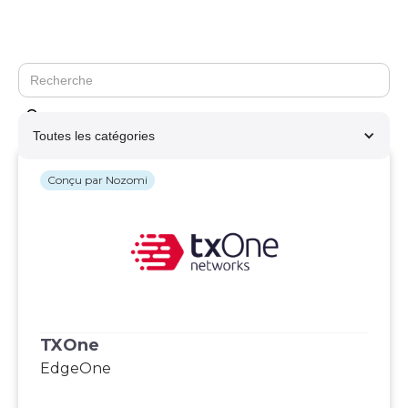
Toutes les catégories
Conçu par Nozomi
TXOne
EdgeOne