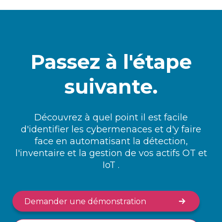
Passez à l'étape
suivante.
Découvrez à quel point il est facile
d'identifier les cybermenaces et d'y faire
face en automatisant la détection,
l'inventaire et la gestion de vos actifs OT et
IoT .
Demander une démonstration