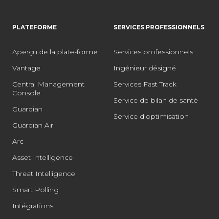
PLATEFORME
SERVICES PROFESSIONNELS
Aperçu de la plate-forme
Services professionnels
Vantage
Ingénieur désigné
Central Management
Services Fast Track
Console
Service de bilan de santé
Guardian
Service d'optimisation
Guardian Air
Arc
Asset Intelligence
Threat Intelligence
Smart Polling
Intégrations